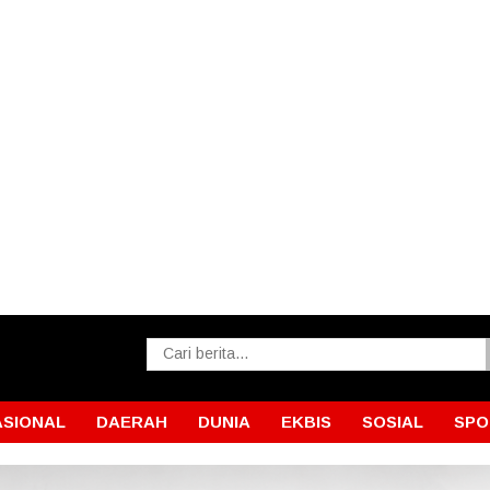
ASIONAL
DAERAH
DUNIA
EKBIS
SOSIAL
SPO