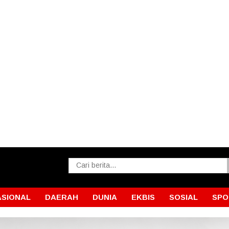
ASIONAL
DAERAH
DUNIA
EKBIS
SOSIAL
SPO