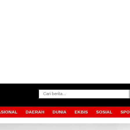
ASIONAL
DAERAH
DUNIA
EKBIS
SOSIAL
SPO